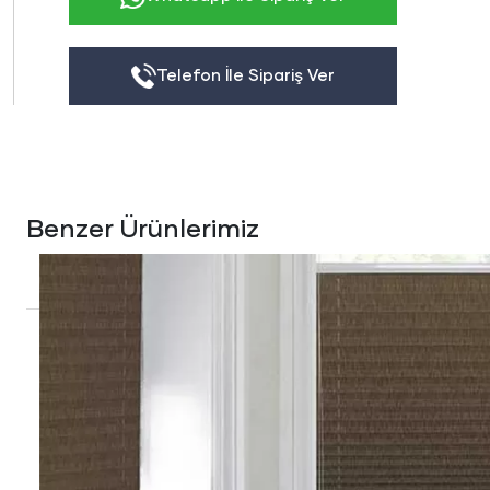
Telefon İle Sipariş Ver
Benzer Ürünlerimiz